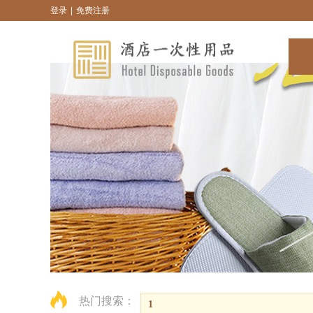
登录
|
免费注册
热门搜索：
1