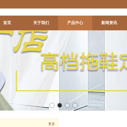
首页
关于我们
产品中心
新闻资讯
更多